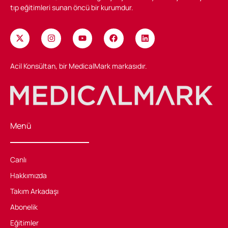
tıp eğitimleri sunan öncü bir kurumdur.
Acil Konsültan, bir MedicalMark markasıdır.
Menü
Canlı
Hakkımızda
Takım Arkadaşı
Abonelik
Eğitimler