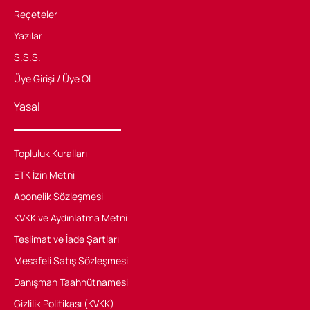
Reçeteler
Yazılar
S.S.S.
Üye Girişi / Üye Ol
Yasal
Topluluk Kuralları
ETK İzin Metni
Abonelik Sözleşmesi
KVKK ve Aydınlatma Metni
Teslimat ve İade Şartları
Mesafeli Satış Sözleşmesi
Danışman Taahhütnamesi
Gizlilik Politikası (KVKK)