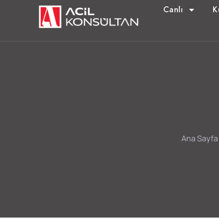
Canlı
K
Ana Sayfa