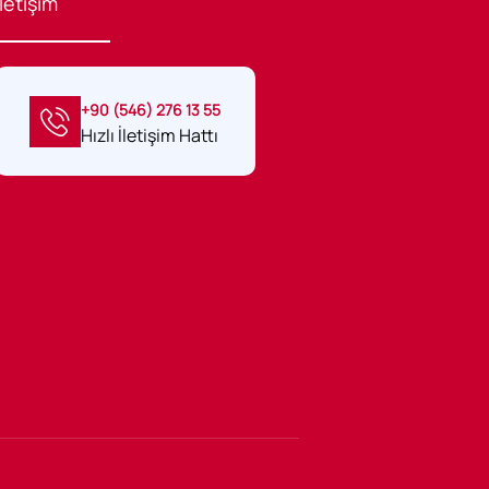
İletişim
+90 (546) 276 13 55
Hızlı İletişim Hattı