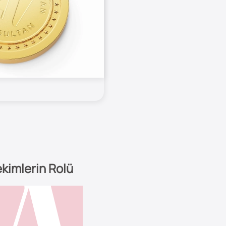
kimlerin Rolü