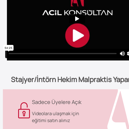
Stajyer/İntörn Hekim Malpraktis Yapa
Sadece Üyelere Açık
Videolara ulaşmak için
eğitimi satın alınız