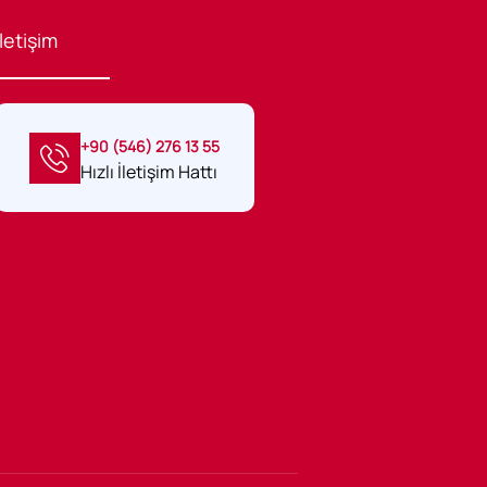
İletişim
+90 (546) 276 13 55
Hızlı İletişim Hattı