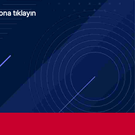
na tıklayın