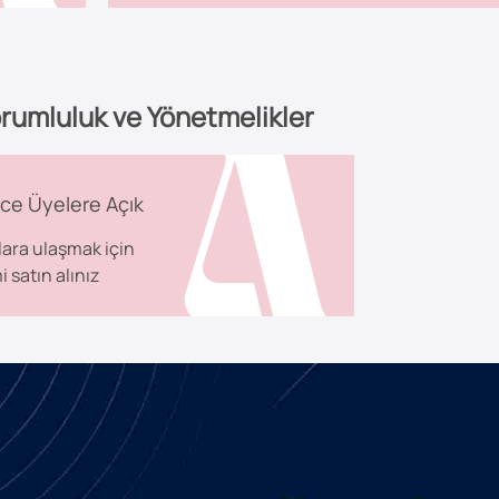
rumluluk ve Yönetmelikler
ce Üyelere Açık
lara ulaşmak için
i satın alınız