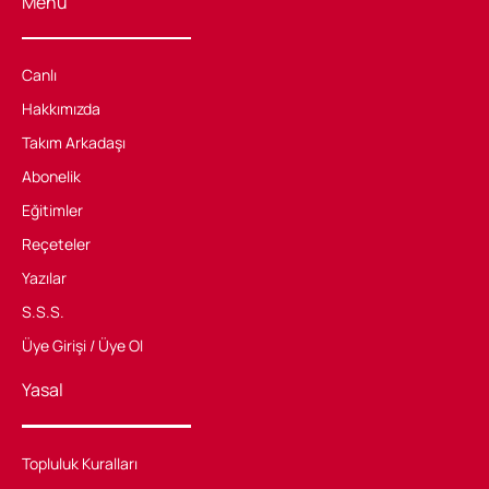
Menü
Canlı
Hakkımızda
Takım Arkadaşı
Abonelik
Eğitimler
Reçeteler
Yazılar
S.S.S.
Üye Girişi / Üye Ol
Yasal
Topluluk Kuralları