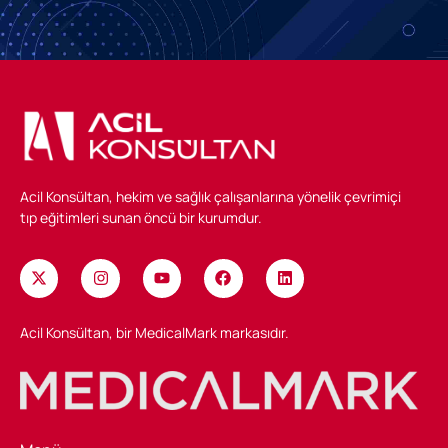
Acil Konsültan, hekim ve sağlık çalışanlarına yönelik çevrimiçi
tıp eğitimleri sunan öncü bir kurumdur.
Acil Konsültan, bir MedicalMark markasıdır.