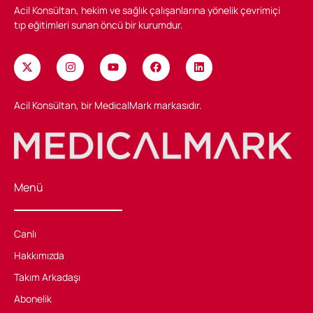
Acil Konsültan, hekim ve sağlık çalışanlarına yönelik çevrimiçi
tıp eğitimleri sunan öncü bir kurumdur.
Acil Konsültan, bir MedicalMark markasıdır.
Menü
Canlı
Hakkımızda
Takım Arkadaşı
Abonelik