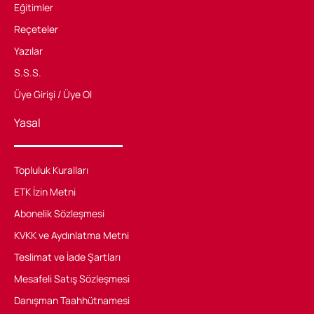
Eğitimler
Reçeteler
Yazılar
S.S.S.
Üye Girişi / Üye Ol
Yasal
Topluluk Kuralları
ETK İzin Metni
Abonelik Sözleşmesi
KVKK ve Aydınlatma Metni
Teslimat ve İade Şartları
Mesafeli Satış Sözleşmesi
Danışman Taahhütnamesi