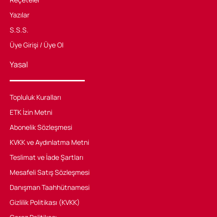
Yazılar
S.S.S.
Üye Girişi / Üye Ol
Yasal
Topluluk Kuralları
ETK İzin Metni
Abonelik Sözleşmesi
KVKK ve Aydınlatma Metni
Teslimat ve İade Şartları
Mesafeli Satış Sözleşmesi
Danışman Taahhütnamesi
Gizlilik Politikası (KVKK)