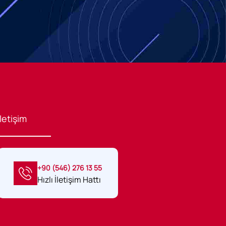
İletişim
+90 (546) 276 13 55
Hızlı İletişim Hattı