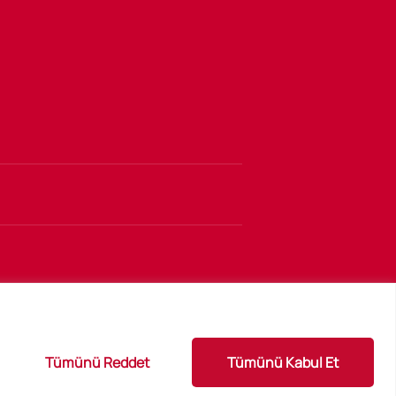
Tümünü Reddet
Tümünü Kabul Et