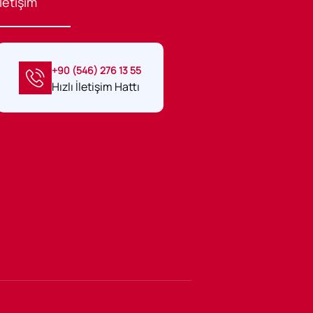
İletişim
+90 (546) 276 13 55
Hızlı İletişim Hattı