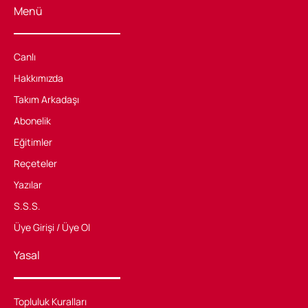
Menü
Canlı
Hakkımızda
Takım Arkadaşı
Abonelik
Eğitimler
Reçeteler
Yazılar
S.S.S.
Üye Girişi / Üye Ol
Yasal
Topluluk Kuralları