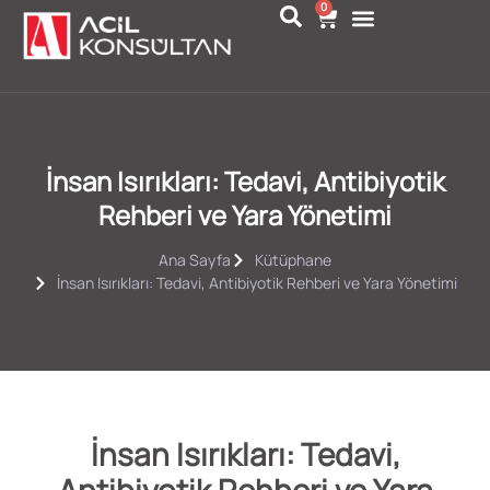
0
İnsan Isırıkları: Tedavi, Antibiyotik
Rehberi ve Yara Yönetimi
Ana Sayfa
Kütüphane
İnsan Isırıkları: Tedavi, Antibiyotik Rehberi ve Yara Yönetimi
İnsan Isırıkları: Tedavi,