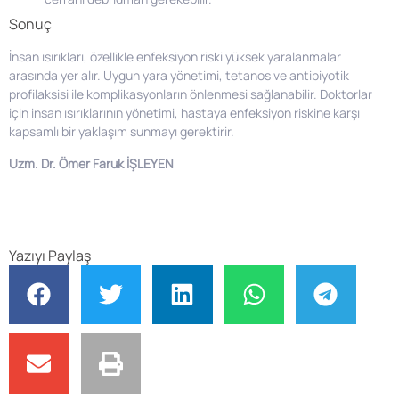
Sonuç
İnsan ısırıkları, özellikle enfeksiyon riski yüksek yaralanmalar
arasında yer alır. Uygun yara yönetimi, tetanos ve antibiyotik
profilaksisi ile komplikasyonların önlenmesi sağlanabilir. Doktorlar
için insan ısırıklarının yönetimi, hastaya enfeksiyon riskine karşı
kapsamlı bir yaklaşım sunmayı gerektirir.
Uzm. Dr. Ömer Faruk İŞLEYEN
Yazıyı Paylaş