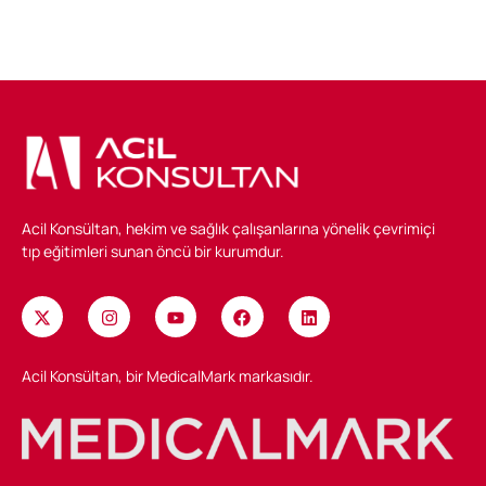
Acil Konsültan, hekim ve sağlık çalışanlarına yönelik çevrimiçi
tıp eğitimleri sunan öncü bir kurumdur.
Acil Konsültan, bir MedicalMark markasıdır.