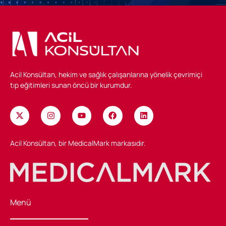
Acil Konsültan, hekim ve sağlık çalışanlarına yönelik çevrimiçi
tıp eğitimleri sunan öncü bir kurumdur.
Acil Konsültan, bir MedicalMark markasıdır.
Menü