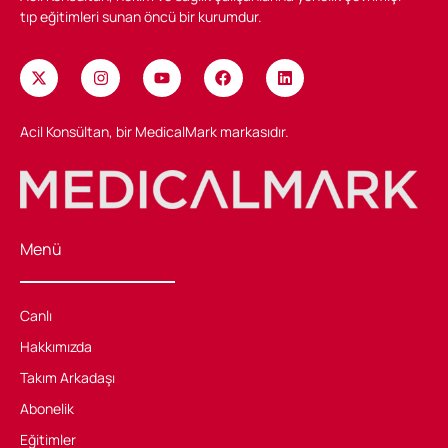
tıp eğitimleri sunan öncü bir kurumdur.
Acil Konsültan, bir MedicalMark markasıdır.
Menü
Canlı
Hakkımızda
Takım Arkadaşı
Abonelik
Eğitimler