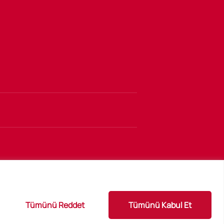
Tümünü Reddet
Tümünü Kabul Et