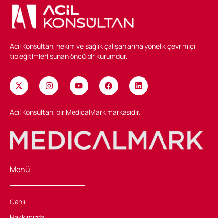
Acil Konsültan, hekim ve sağlık çalışanlarına yönelik çevrimiçi
tıp eğitimleri sunan öncü bir kurumdur.
Acil Konsültan, bir MedicalMark markasıdır.
Menü
Canlı
Hakkımızda