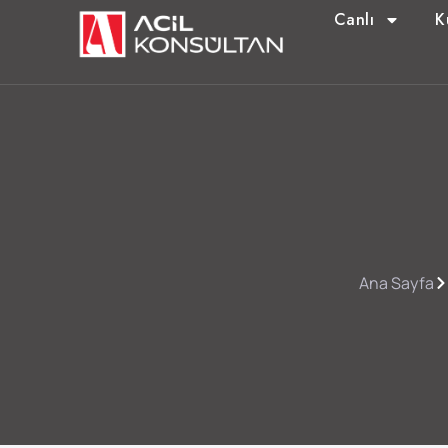
Canlı
K
Ana Sayfa