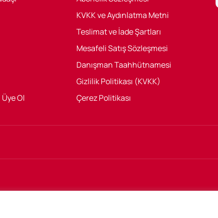
KVKK ve Aydınlatma Metni
Teslimat ve İade Şartları
Mesafeli Satış Sözleşmesi
Danışman Taahhütnamesi
Gizlilik Politikası (KVKK)
/ Üye Ol
Çerez Politikası