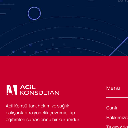
Menü
Acil Konsültan, hekim ve sağlık
Canlı
çalışanlarına yönelik çevrimiçi tıp
Hakkımızd
eğitimleri sunan öncü bir kurumdur.
Takım Ark