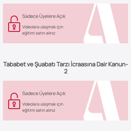
Sadece Üyelere Açık
Videolara ulaşmak için
eğitimi satın alınız
Tababet ve Şuabatı Tarzı İcraasına Dair Kanun-
2
Sadece Üyelere Açık
Videolara ulaşmak için
eğitimi satın alınız