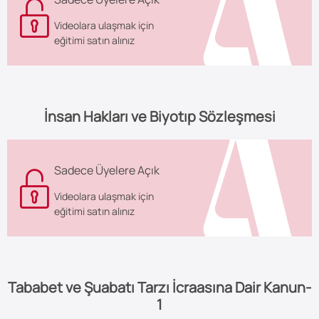
Videolara ulaşmak için
eğitimi satın alınız
İnsan Hakları ve Biyotıp Sözleşmesi
Sadece Üyelere Açık
Videolara ulaşmak için
eğitimi satın alınız
Tababet ve Şuabatı Tarzı İcraasına Dair Kanun-
1