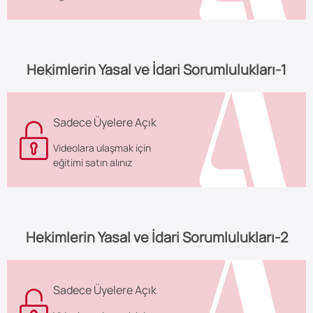
Hekimlerin Yasal ve İdari Sorumlulukları-1
Sadece Üyelere Açık
Videolara ulaşmak için
eğitimi satın alınız
Hekimlerin Yasal ve İdari Sorumlulukları-2
Sadece Üyelere Açık