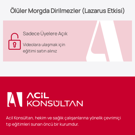
Ölüler Morgda Dirilmezler (Lazarus Etkisi)
Sadece Üyelere Açık
Videolara ulaşmak için
eğitimi satın alınız
Acil Konsültan, hekim ve sağlık çalışanlarına yönelik çevrimiçi
tıp eğitimleri sunan öncü bir kurumdur.