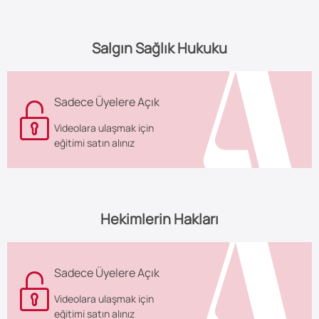
Salgın Sağlık Hukuku
Sadece Üyelere Açık
Videolara ulaşmak için
eğitimi satın alınız
Hekimlerin Hakları
Sadece Üyelere Açık
Videolara ulaşmak için
eğitimi satın alınız