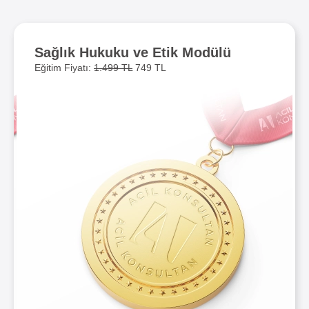
Sağlık Hukuku ve Etik Modülü
Eğitim Fiyatı:
1.499 TL
749 TL