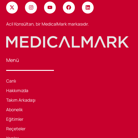
Acil Konsültan, bir MedicalMark markasıdır.
Menü
Canlı
Hakkımızda
Takım Arkadaşı
Abonelik
Eğitimler
Reçeteler