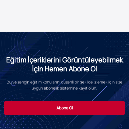
Eğitim İçeriklerini Görüntüleyebilmek
İçin Hemen Abone Ol
Bu ve zengin eğitim konularını düzenli bir şekilde izlemek için size
uygun abonelik sistemine kayıt olun.
Abone Ol