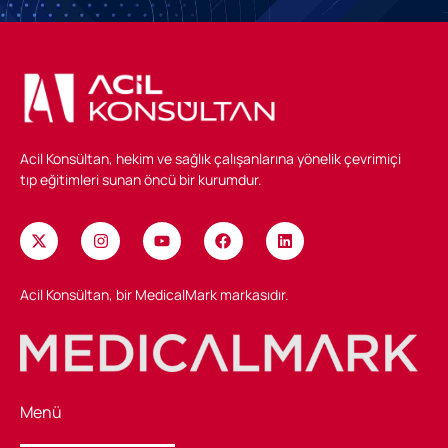
Acil Konsültan, hekim ve sağlık çalışanlarına yönelik çevrimiçi
tıp eğitimleri sunan öncü bir kurumdur.
Acil Konsültan, bir MedicalMark markasıdır.
Menü